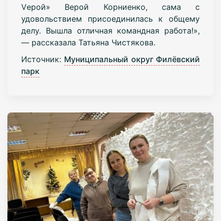
Vерой» Верой Корниенко, сама с
удовольствием присоединилась к общему
делу. Вышла отличная командная работа!»,
— рассказала Татьяна Чистякова.
Источник:
Муниципальный округ Филёвский
парк