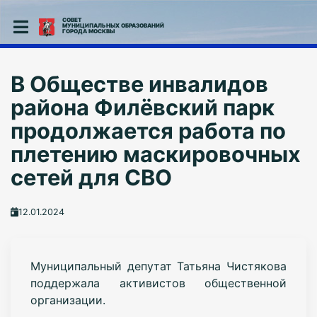
СОВЕТ
МУНИЦИПАЛЬНЫХ ОБРАЗОВАНИЙ
ГОРОДА МОСКВЫ
В Обществе инвалидов
района Филёвский парк
продолжается работа по
плетению маскировочных
сетей для СВО
12.01.2024
Муниципальный депутат Татьяна Чистякова
поддержала активистов общественной
организации.