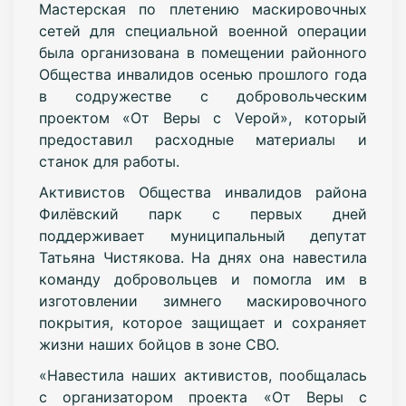
Мастерская по плетению маскировочных
сетей для специальной военной операции
была организована в помещении районного
Общества инвалидов осенью прошлого года
в содружестве с добровольческим
проектом «От Веры с Vерой», который
предоставил расходные материалы и
станок для работы.
Активистов Общества инвалидов района
Филёвский парк с первых дней
поддерживает муниципальный депутат
Татьяна Чистякова. На днях она навестила
команду добровольцев и помогла им в
изготовлении зимнего маскировочного
покрытия, которое защищает и сохраняет
жизни наших бойцов в зоне СВО.
«Навестила наших активистов, пообщалась
с организатором проекта «От Веры с