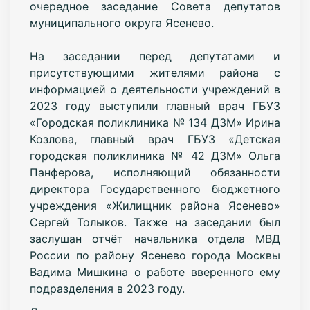
очередное заседание Совета депутатов
муниципального округа Ясенево.
На заседании перед депутатами и
присутствующими жителями района с
информацией о деятельности учреждений в
2023 году выступили главный врач ГБУЗ
«Городская поликлиника № 134 ДЗМ» Ирина
Козлова, главный врач ГБУЗ «Детская
городская поликлиника № 42 ДЗМ» Ольга
Панферова, исполняющий обязанности
директора Государственного бюджетного
учреждения «Жилищник района Ясенево»
Сергей Толыков. Также на заседании был
заслушан отчёт начальника отдела МВД
России по району Ясенево города Москвы
Вадима Мишкина о работе вверенного ему
подразделения в 2023 году.