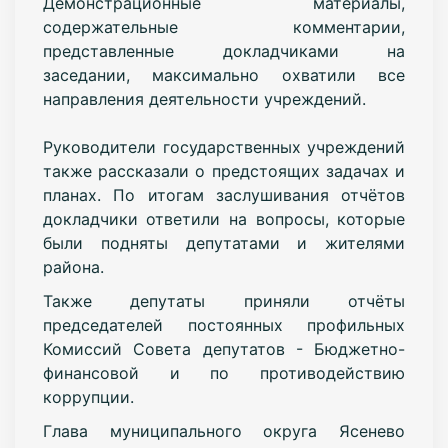
Демонстрационные материалы,
содержательные комментарии,
представленные докладчиками на
заседании, максимально охватили все
направления деятельности учреждений.
Руководители государственных учреждений
также рассказали о предстоящих задачах и
планах. По итогам заслушивания отчётов
докладчики ответили на вопросы, которые
были подняты депутатами и жителями
района.
Также депутаты приняли отчёты
председателей постоянных профильных
Комиссий Совета депутатов - Бюджетно-
финансовой и по противодействию
коррупции.
Глава муниципального округа Ясенево