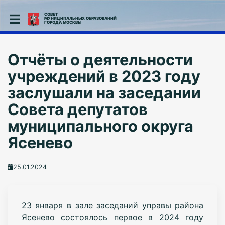
СОВЕТ
МУНИЦИПАЛЬНЫХ ОБРАЗОВАНИЙ
ГОРОДА МОСКВЫ
Отчёты о деятельности
учреждений в 2023 году
заслушали на заседании
Совета депутатов
муниципального округа
Ясенево
25.01.2024
23 января в зале заседаний управы района
Ясенево состоялось первое в 2024 году