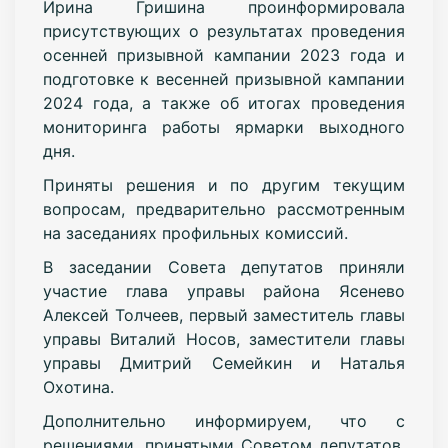
Ирина Гришина проинформировала
присутствующих о результатах проведения
осенней призывной кампании 2023 года и
подготовке к весенней призывной кампании
2024 года, а также об итогах проведения
мониторинга работы ярмарки выходного
дня.
Приняты решения и по другим текущим
вопросам, предварительно рассмотренным
на заседаниях профильных комиссий.
В заседании Совета депутатов приняли
участие глава управы района Ясенево
Алексей Толчеев, первый заместитель главы
управы Виталий Носов, заместители главы
управы Дмитрий Семейкин и Наталья
Охотина.
Дополнительно информируем, что с
решениями, принятыми Советом депутатов,