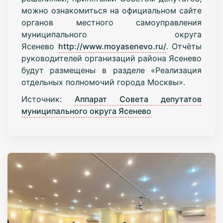
можно ознакомиться на официальном сайте
органов местного самоуправления
муниципального округа
Ясенево
http://www.moyasenevo.ru/
. Отчёты
руководителей организаций района Ясенево
будут размещены в разделе «Реализация
отдельных полномочий города Москвы».
Источник:
Аппарат Совета депутатов
муниципального округа Ясенево