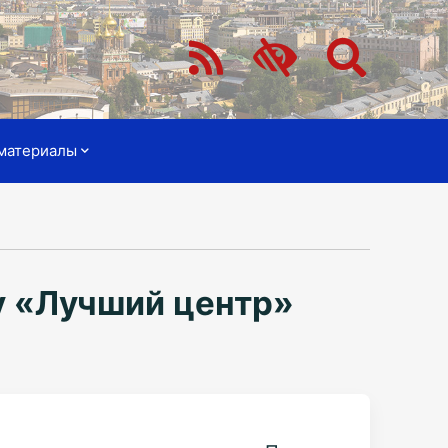
материалы
у «Лучший центр»