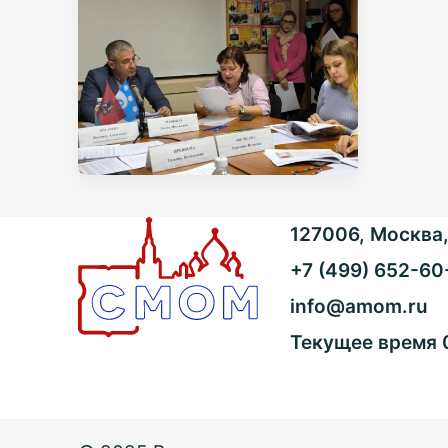
127006, Москва, 
+7 (499) 652-60
info@amom.ru
Текущее время