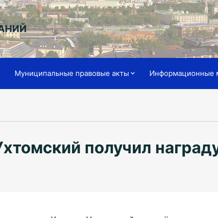
АНИЙ
я
Муниципальные правовые акты
Информационные 
хтомский получил наград