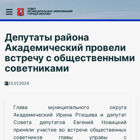
СОВЕТ
МУНИЦИПАЛЬНЫХ ОБРАЗОВАНИЙ
ГОРОДА МОСКВЫ
Депутаты района
Академический провели
встречу с общественными
советниками
23.01.2024
Глава муниципального округа
Академический Ирина Ртищева и депутат
Совета депутатов Евгений Новицкий
приняли участие во встрече общественных
советников главы управы с