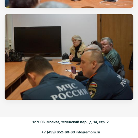
127006, Москва, Успенский пер., д. 14, стр. 2
+7 (499) 652-60-60
info@amom.ru