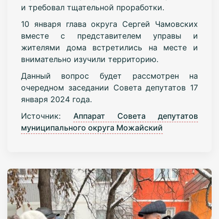
и требовал тщательной проработки.
10 января глава округа Сергей Чамовских
вместе с представителем управы и
жителями дома встретились на месте и
внимательно изучили территорию.
Данный вопрос будет рассмотрен на
очередном заседании Совета депутатов 17
января 2024 года.
Источник:
Аппарат Совета депутатов
муниципального округа Можайский