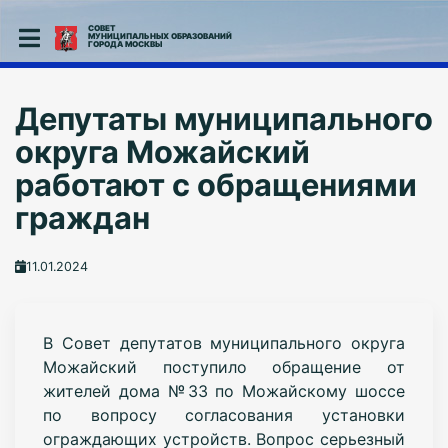
СОВЕТ
МУНИЦИПАЛЬНЫХ ОБРАЗОВАНИЙ
ГОРОДА МОСКВЫ
Депутаты муниципального
округа Можайский
работают с обращениями
граждан
11.01.2024
В Совет депутатов муниципального округа
Можайский поступило обращение от
жителей дома №33 по Можайскому шоссе
по вопросу согласования установки
ограждающих устройств. Вопрос серьезный