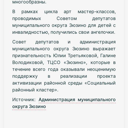
многообразны.
В рамках цикла арт мастер-классов,
проводимых Советом депутатов
муниципального округа Зюзино для детей с
инвалидностью, получились свои ангелочки.
Совет депутатов и администрация
муниципального округа Зюзино выражает
признательность Юлии Третьяковой, Галине
Володиковой, ТЦСО «Зюзино», которые в
течение всего года оказывали неоценимую
поддержку в реализации проекта
активизации районной среды «Социальный
районный кластер».
Источник:
Администрация муниципального
округа Зюзино