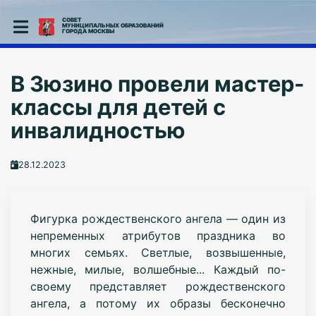
СОВЕТ
МУНИЦИПАЛЬНЫХ ОБРАЗОВАНИЙ
ГОРОДА МОСКВЫ
В Зюзино провели мастер-
классы для детей с
инвалидностью
28.12.2023
Фигурка рождественского ангела — один из
непременных атрибутов праздника во
многих семьях. Светлые, возвышенные,
нежные, милые, волшебные... Каждый по-
своему представляет рождественского
ангела, а потому их образы бесконечно