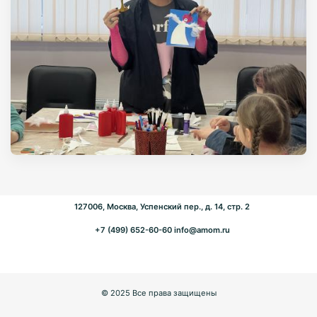
127006, Москва, Успенский пер., д. 14, стр. 2
+7 (499) 652-60-60
info@amom.ru
© 2025 Все права защищены