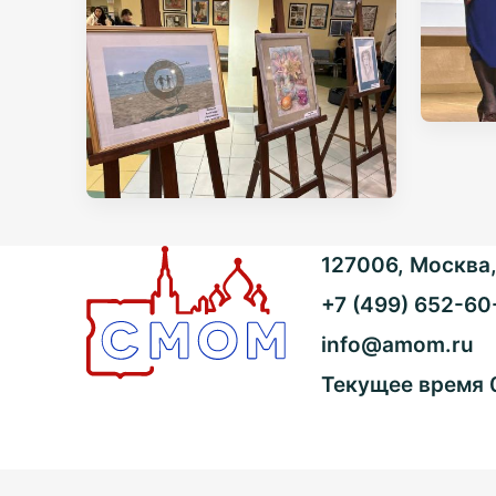
127006, Москва, 
+7 (499) 652-60
info@amom.ru
Текущее время