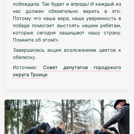
побеждала. Так будет и впредь! И каждый из
нас должен обязательно верить в это.
Потому что наша вера, наша уверенность в
победе помогает выстоять нашим ребятам,
которые сегодня защищают нашу страну.
Помните об этом!».
Завершилась акция возложением цветов к
обелиску.
Источник:
Совет депутатов городского
округа Троицк