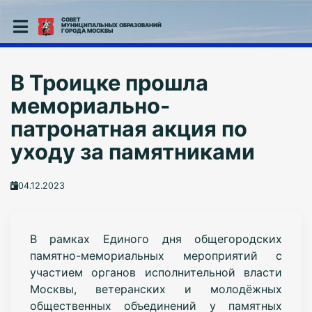
СОВЕТ
МУНИЦИПАЛЬНЫХ ОБРАЗОВАНИЙ
ГОРОДА МОСКВЫ
В Троицке прошла
мемориально-
патронатная акция по
уходу за памятниками
04.12.2023
В рамках Единого дня общегородских
памятно-мемориальных мероприятий с
участием органов исполнительной власти
Москвы, ветеранских и молодёжных
общественных объединений у памятных