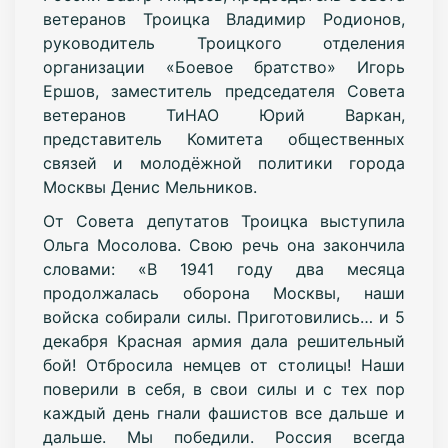
ветеранов Троицка Владимир Родионов,
руководитель Троицкого отделения
организации «Боевое братство» Игорь
Ершов, заместитель председателя Совета
ветеранов ТиНАО Юрий Варкан,
представитель Комитета общественных
связей и молодёжной политики города
Москвы Денис Мельников.
От Совета депутатов Троицка выступила
Ольга Мосолова. Свою речь она закончила
словами: «В 1941 году два месяца
продолжалась оборона Москвы, наши
войска собирали силы. Приготовились… и 5
декабря Красная армия дала решительный
бой! Отбросила немцев от столицы! Наши
поверили в себя, в свои силы и с тех пор
каждый день гнали фашистов все дальше и
дальше. Мы победили. Россия всегда