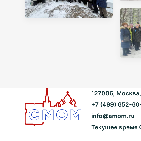
127006, Москва, 
+7 (499) 652-60
info@amom.ru
Текущее время