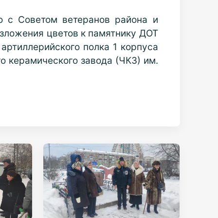
о с Советом ветеранов района и
зложения цветов к памятнику ДОТ
 артиллерийского полка 1 корпуса
 керамического завода (ЧКЗ) им.