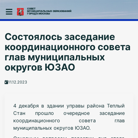
СОВЕТ
МУНИЦИПАЛЬНЫХ ОБРАЗОВАНИЙ
ГОРОДА МОСКВЫ
Состоялось заседание
координационного совета
глав муниципальных
округов ЮЗАО
11.12.2023
4 декабря в здании управы района Теплый
Стан прошло очередное заседание
координационного совета глав
муниципальных округов ЮЗАО.