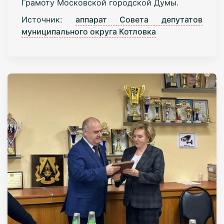
Грамоту Московской городской Думы.
Источник:
аппарат Совета депутатов
муниципального округа Котловка