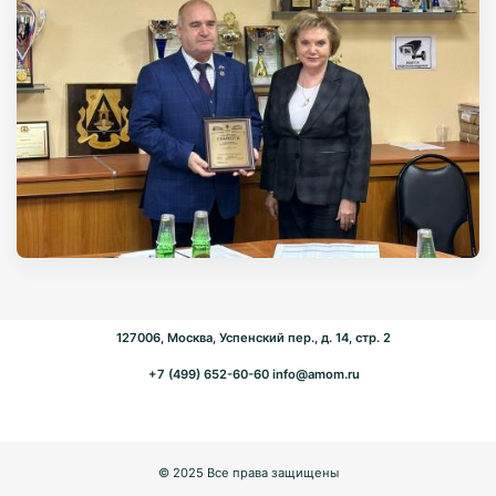
127006, Москва, Успенский пер., д. 14, стр. 2
+7 (499) 652-60-60
info@amom.ru
© 2025 Все права защищены