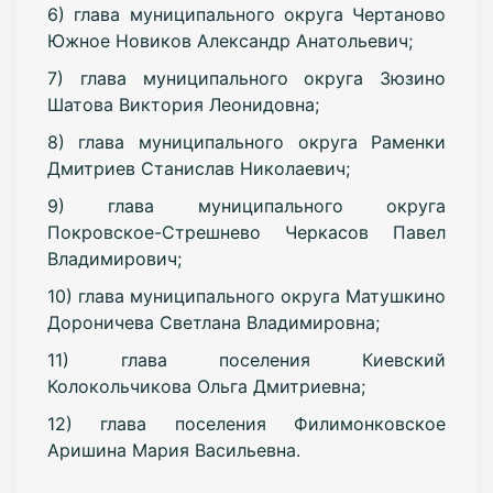
6) глава муниципального округа Чертаново
Южное Новиков Александр Анатольевич;
7) глава муниципального округа Зюзино
Шатова Виктория Леонидовна;
8) глава муниципального округа Раменки
Дмитриев Станислав Николаевич;
9) глава муниципального округа
Покровское-Стрешнево Черкасов Павел
Владимирович;
10) глава муниципального округа Матушкино
Дороничева Светлана Владимировна;
11) глава поселения Киевский
Колокольчикова Ольга Дмитриевна;
12) глава поселения Филимонковское
Аришина Мария Васильевна.