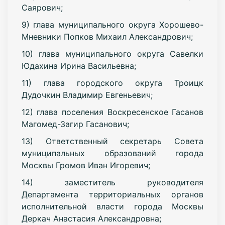
Саярович;
9) глава муниципального округа Хорошево-
Мневники Попков Михаил Александрович;
10) глава муниципального округа Савелки
Юдахина Ирина Васильевна;
11) глава городского округа Троицк
Дудочкин Владимир Евгеньевич;
12) глава поселения Воскресенское Гасанов
Магомед-Загир Гасанович;
13) Ответственный секретарь Совета
муниципальных образований города
Москвы Громов Иван Игоревич;
14) заместитель руководителя
Департамента территориальных органов
исполнительной власти города Москвы
Деркач Анастасия Александровна;