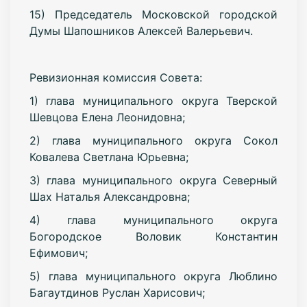
15) Председатель Московской городской
Думы Шапошников Алексей Валерьевич.
Ревизионная комиссия Совета:
1) глава муниципального округа Тверской
Шевцова Елена Леонидовна;
2) глава муниципального округа Сокол
Ковалева Светлана Юрьевна;
3) глава муниципального округа Северный
Шах Наталья Александровна;
4) глава муниципального округа
Богородское Воловик Константин
Ефимович;
5) глава муниципального округа Люблино
Багаутдинов Руслан Харисович;