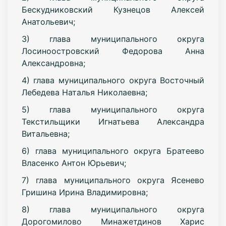
Бескудниковский Кузнецов Алексей
Анатольевич;
3) глава муниципального округа
Лосиноостровский Федорова Анна
Александровна;
4) глава муниципального округа Восточный
Лебедева Наталья Николаевна;
5) глава муниципального округа
Текстильщики Игнатьева Александра
Витальевна;
6) глава муниципального округа Братеево
Власенко Антон Юрьевич;
7) глава муниципального округа Ясенево
Гришина Ирина Владимировна;
8) глава муниципального округа
Дорогомилово Минажетдинов Харис