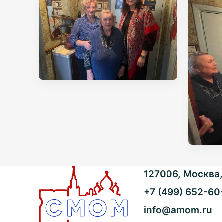
127006, Москва, 
+7 (499) 652-60
info@amom.ru