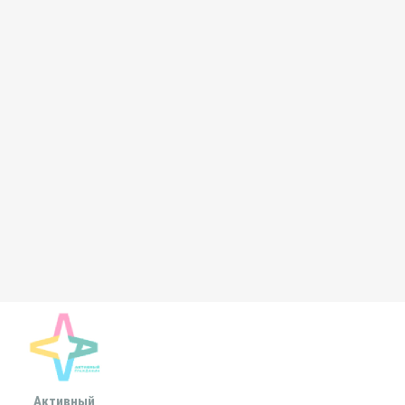
Активный
Всероссийская
МОСКОВСКА