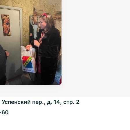
Успенский пер., д. 14, стр. 2
-60
Общенациональная