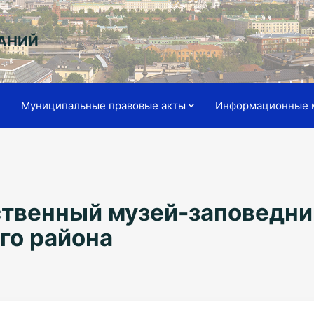
АНИЙ
я
Муниципальные правовые акты
Информационные 
ственный музей-заповедни
го района