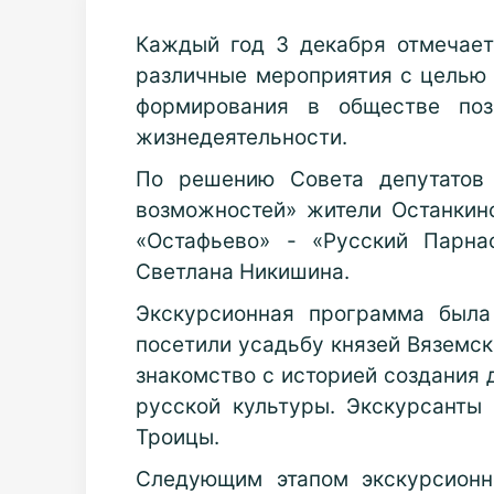
Каждый год 3 декабря отмечае
различные мероприятия с целью
формирования в обществе поз
жизнедеятельности.
По решению Совета депутатов 
возможностей» жители Останкинс
«Остафьево» - «Русский Парна
Светлана Никишина.
Экскурсионная программа была
посетили усадьбу князей Вяземск
знакомство с историей создания
русской культуры. Экскурсанты
Троицы.
Следующим этапом экскурсионн