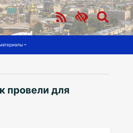
материалы
к провели для