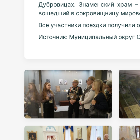
Дубровицах. Знаменский храм – 
вошедший в сокровищницу мирово
Все участники поездки получили 
Источник: Муниципальный округ 