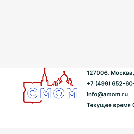
127006, Москва, 
+7 (499) 652-60
info@amom.ru
Текущее время