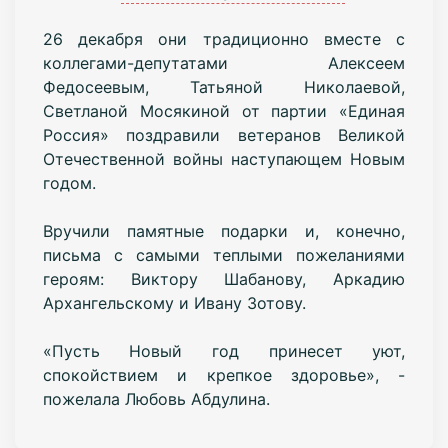
26 декабря они традиционно вместе с
коллегами-депутатами Алексеем
Федосеевым, Татьяной Николаевой,
Светланой Мосякиной от партии «Единая
Россия» поздравили ветеранов Великой
Отечественной войны наступающем Новым
годом.
Вручили памятные подарки и, конечно,
письма с самыми теплыми пожеланиями
героям: Виктору Шабанову, Аркадию
Архангельскому и Ивану Зотову.
«Пусть Новый год принесет уют,
спокойствием и крепкое здоровье», -
пожелала Любовь Абдулина.