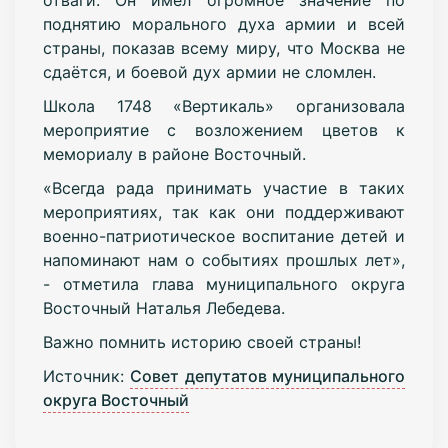
поднятию морального духа армии и всей
страны, показав всему миру, что Москва не
сдаётся, и боевой дух армии не сломлен.
Школа 1748 «Вертикаль» организовала
мероприятие с возложением цветов к
мемориалу в районе Восточный.
«Всегда рада принимать участие в таких
мероприятиях, так как они поддерживают
военно-патриотическое воспитание детей и
напоминают нам о событиях прошлых лет»,
- отметила глава муниципального округа
Восточный Наталья Лебедева.
Важно помнить историю своей страны!
Источник:
Совет депутатов муниципального
округа Восточный