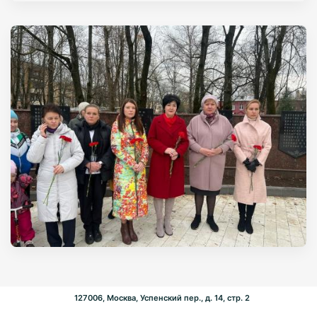
127006, Москва, Успенский пер., д. 14, стр. 2