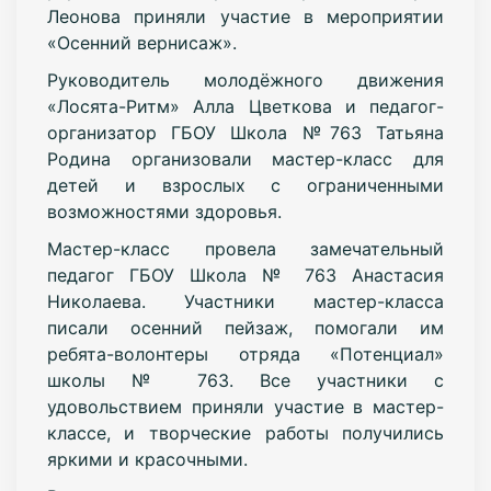
Леонова приняли участие в мероприятии
«Осенний вернисаж».
Руководитель молодёжного движения
«Лосята-Ритм» Алла Цветкова и педагог-
организатор ГБОУ Школа №763 Татьяна
Родина организовали мастер-класс для
детей и взрослых с ограниченными
возможностями здоровья.
Мастер-класс провела замечательный
педагог ГБОУ Школа № 763 Анастасия
Николаева. Участники мастер-класса
писали осенний пейзаж, помогали им
ребята-волонтеры отряда «Потенциал»
школы № 763. Все участники с
удовольствием приняли участие в мастер-
классе, и творческие работы получились
яркими и красочными.