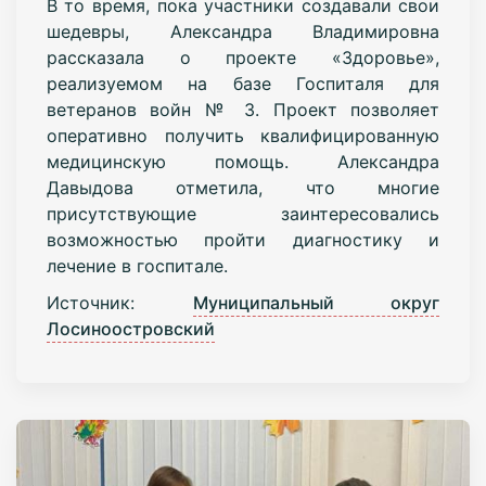
В то время, пока участники создавали свои
шедевры, Александра Владимировна
рассказала о проекте «Здоровье»,
реализуемом на базе Госпиталя для
ветеранов войн № 3. Проект позволяет
оперативно получить квалифицированную
медицинскую помощь. Александра
Давыдова отметила, что многие
присутствующие заинтересовались
возможностью пройти диагностику и
лечение в госпитале.
Источник:
Муниципальный округ
Лосиноостровский