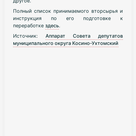
другое.
Полный список принимаемого вторсырья и
инструкция по его подготовке к
переработке
здесь
.
Источник:
Аппарат Совета депутатов
муниципального округа Косино-Ухтомский