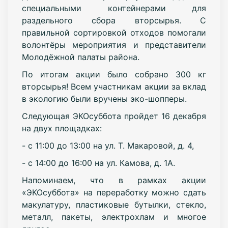
специальными контейнерами для
раздельного сбора вторсырья. С
правильной сортировкой отходов помогали
волонтёры мероприятия и представители
Молодёжной палаты района.
По итогам акции было собрано 300 кг
вторсырья! Всем участникам акции за вклад
в экологию были вручены эко-шопперы.
Следующая ЭКОсуббота пройдет 16 декабря
на двух площадках:
- с 11:00 до 13:00 на ул. Т. Макаровой, д. 4,
- с 14:00 до 16:00 на ул. Камова, д. 1А.
Напоминаем, что в рамках акции
«ЭКОсуббота» на переработку можно сдать
макулатуру, пластиковые бутылки, стекло,
металл, пакеты, электрохлам и многое