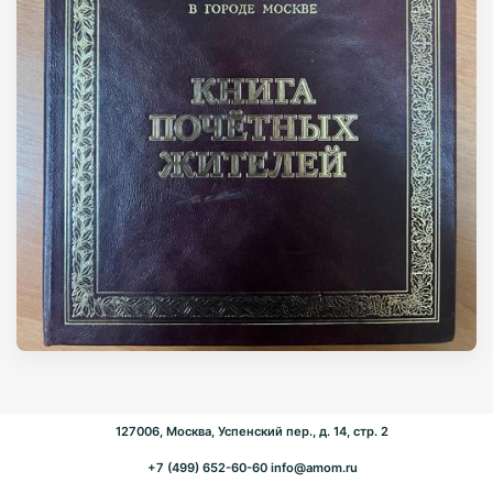
127006, Москва, Успенский пер., д. 14, стр. 2
+7 (499) 652-60-60
info@amom.ru