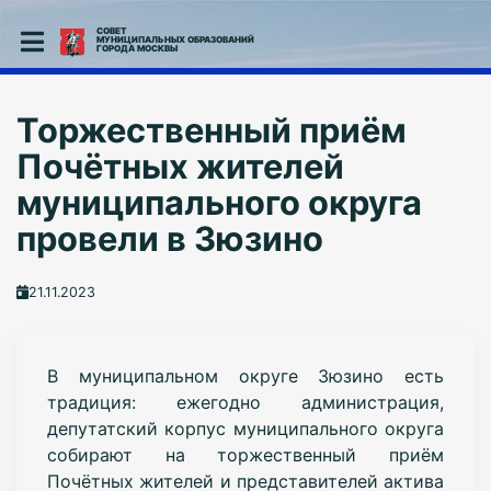
СОВЕТ
МУНИЦИПАЛЬНЫХ ОБРАЗОВАНИЙ
ГОРОДА МОСКВЫ
Торжественный приём
Почётных жителей
муниципального округа
провели в Зюзино
21.11.2023
В муниципальном округе Зюзино есть
традиция: ежегодно администрация,
депутатский корпус муниципального округа
собирают на торжественный приём
Почётных жителей и представителей актива