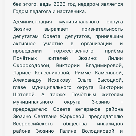
без этого, ведь 2023 год недаром является
Годом педагога и наставника.
Администрация муниципального округа
Зюзино выражает признательность
депутатам Совета депутатов, принявшим
активное участие в организации и
проведении торжественного приёма
Почётных жителей Зюзино: Лилии
Скороходовой, Виктории Владимировой,
Ларисе Колесниковой, Римме Каменовой,
Александру Исхакову, Ольге Высоцкой,
главе муниципального округа Виктории
Шатовой. А также: Почётным жителям
муниципального округа Зюзино -
председателю Совета ветеранов района
Зюзино Светлане Жарковой, председателю
Всероссийского общества инвалидов
района Зюзино Галине Володиковой и