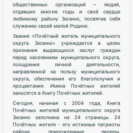
общественных организаций – людей,
отдавших многие годы и своё сердце
любимому району Зюзино, посвятив себя
служению своей малой Родине.
Звание «Почётный житель муниципального
округа Зюзино» учреждается в целях
признания выдающихся заслуг граждан
перед населением муниципального округа,
поощрения личной деятельности,
направленной на пользу муниципального
округа, обеспечения его благополучия и
процветания. Имена Почётных жителей
заносятся в Книгу Почётных жителей.
Сегодня, начиная с 2004 года, Книга
Почётных жителей муниципального округа
Зюзино заполнена на 24 страницы. 24
Почётных жителя - это истинные патриоты
района, прирожденные лидеры,