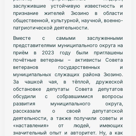
заслужившие устойчивую известность и
признание жителей Зюзино в области
общественной, культурной, научной, военно-
патриотической деятельности.
Вместе с самыми заслуженными
представителями муниципального округа на
приём в 2023 году были приглашены
почётные ветераны – активисты Совета
ветеранов государственных и
муниципальных служащих района Зюзино.
За чашкой чая, в тёплой, дружеской
обстановке депутаты Совета депутатов
обсудили с собравшимися вопросы
развития муниципального округа,
рассказали о своей депутатской
деятельности, а также получили советы и
«наставления» от людей, имеющих
значительный опыт и авторитет. Ну, а как