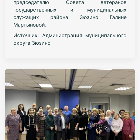
председателю Совета ветеранов
государственных и муниципальных
служащих района Зюзино Галине
Мартыновой.
Источник: Администрация муниципального
округа Зюзино