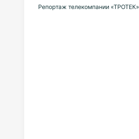
Репортаж телекомпании «ТРОТЕК»