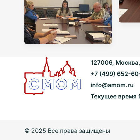
127006, Москва, 
+7 (499) 652-60
info@amom.ru
Текущее время
© 2025 Все права защищены