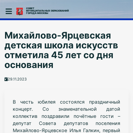
СОВЕТ
МУНИЦИПАЛЬНЫХ ОБРАЗОВАНИЙ
ГОРОДА МОСКВЫ
Михайлово-Ярцевская
детская школа искусств
отметила 45 лет со дня
основания
29.11.2023
В честь юбилея состоялся праздничный
концерт. Со знаменательной датой
коллектив поздравили почётные гости –
депутат Совета депутатов поселения
Михайлово-Ярцевское Илья Галкин, первый