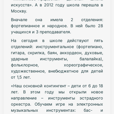
искусств». А в 2012 году школа перешла в
Москву.
Вначале она имела 2 отделения:
фортепианное и народное. В ней было 28
учащихся и 3 преподавателя.
На сегодня в школе действуют пять
отделений: инструментальное (фортепиано,
гитара, скрипка, баян, аккордеон, духовые,
ударные инструменты, балалайка),
фольклорное, хореографическое,
художественное, внебюджетное для детей
от 1,5 лет.
«Наш основной контингент – дети от 6 до 18
лет. В этом году мы открыли новое
направление – инструменты эстрадного
оркестра. Обучаем игре на электронных
музыкальных инструментах: бас- и