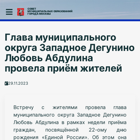
СОВЕТ
МУНИЦИПАЛЬНЫХ ОБРАЗОВАНИЙ
ГОРОДА МОСКВЫ
Глава муниципального
округа Западное Дегунино
Любовь Абдулина
провела приём жителей
29.11.2023
Встречу с жителями провела глава
муниципального округа Западное Дегунино
Любовь Абдулина в рамках недели приёма
граждан, посвящённой 22-ому дню
рождения «Единой России». Об этом она