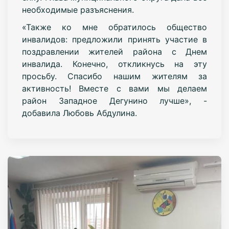
необходимые разъяснения.
«Также ко мне обратилось общество
инвалидов: предложили принять участие в
поздравлении жителей района с Днем
инвалида. Конечно, откликнусь на эту
просьбу. Спасибо нашим жителям за
активность! Вместе с вами мы делаем
район Западное Дегунино лучше», -
добавила Любовь Абдулина.