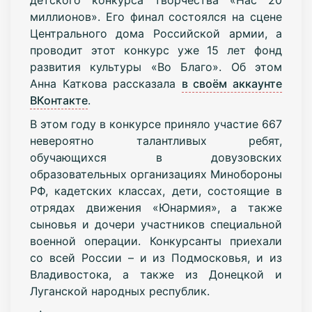
миллионов». Его финал состоялся на сцене
Центрального дома Российской армии, а
проводит этот конкурс уже 15 лет фонд
развития культуры «Во Благо». Об этом
Анна Каткова рассказала
в своём аккаунте
ВКонтакте
.
В этом году в конкурсе приняло участие 667
невероятно талантливых ребят,
обучающихся в довузовских
образовательных организациях Минобороны
РФ, кадетских классах, дети, состоящие в
отрядах движения «Юнармия», а также
сыновья и дочери участников специальной
военной операции. Конкурсанты приехали
со всей России – и из Подмосковья, и из
Владивостока, а также из Донецкой и
Луганской народных республик.