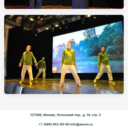
127006, Москва, Успенский пер., д. 14, стр. 2
+7 (499) 652-60-60
info@amom.ru