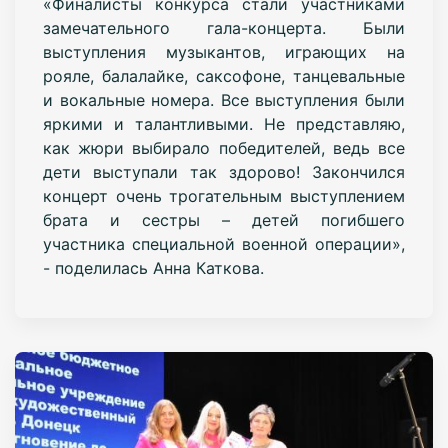
«Финалисты конкурса стали участниками
замечательного гала-концерта. Были
выступления музыкантов, играющих на
рояле, балалайке, саксофоне, танцевальные
и вокальные номера. Все выступления были
яркими и талантливыми. Не представляю,
как жюри выбирало победителей, ведь все
дети выступали так здорово! Закончился
концерт очень трогательным выступлением
брата и сестры – детей погибшего
участника специальной военной операции»,
- поделилась Анна Каткова.