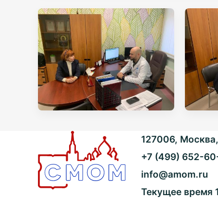
127006, Москва, 
+7 (499) 652-60
info@amom.ru
Текущее время