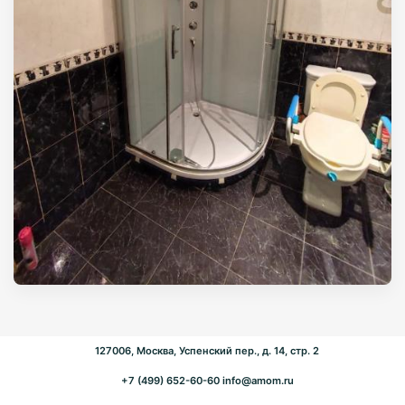
127006, Москва, Успенский пер., д. 14, стр. 2
+7 (499) 652-60-60
info@amom.ru