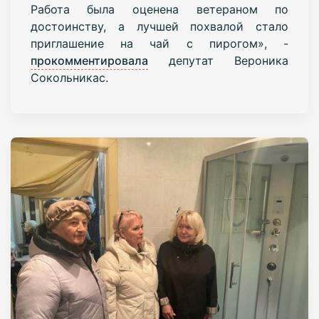
Работа была оценена ветераном по
достоинству, а лучшей похвалой стало
приглашение на чай с пирогом», -
прокомментировала
депутат Вероника
Сокольникас.