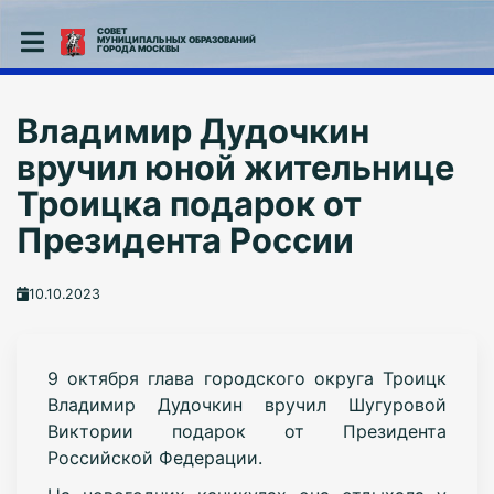
СОВЕТ
МУНИЦИПАЛЬНЫХ ОБРАЗОВАНИЙ
ГОРОДА МОСКВЫ
Владимир Дудочкин
вручил юной жительнице
Троицка подарок от
Президента России
10.10.2023
9 октября глава городского округа Троицк
Владимир Дудочкин вручил Шугуровой
Виктории подарок от Президента
Российской Федерации.