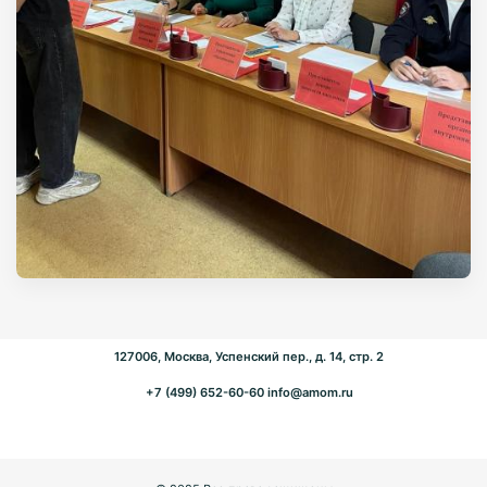
127006, Москва, Успенский пер., д. 14, стр. 2
+7 (499) 652-60-60
info@amom.ru