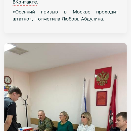
ВКонтакте
.
«Осенний призыв в Москве проходит
штатно», - отметила Любовь Абдулина.