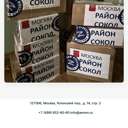
127006, Москва, Успенский пер., д. 14, стр. 2
+7 (499) 652-60-60
info@amom.ru