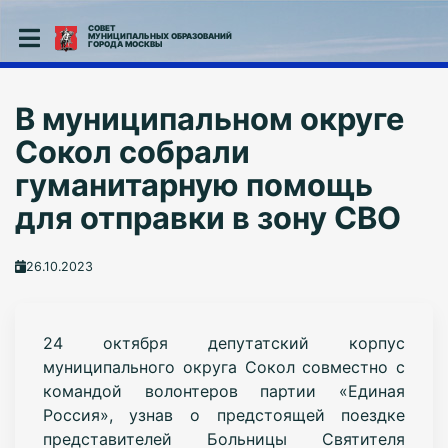
СОВЕТ
МУНИЦИПАЛЬНЫХ ОБРАЗОВАНИЙ
ГОРОДА МОСКВЫ
В муниципальном округе
Сокол собрали
гуманитарную помощь
для отправки в зону СВО
26.10.2023
24 октября депутатский корпус
муниципального округа Сокол совместно с
командой волонтеров партии «Единая
Россия», узнав о предстоящей поездке
представителей Больницы Святителя