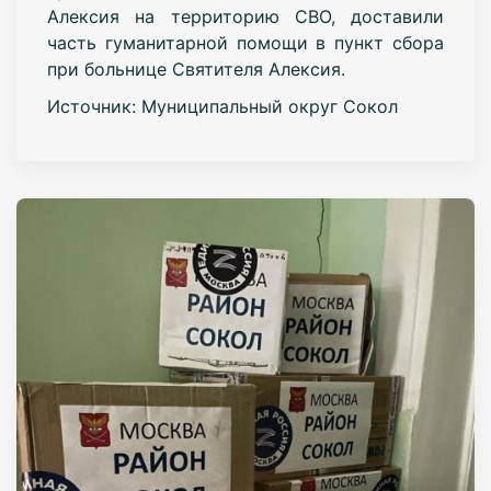
Алексия на территорию СВО, доставили
часть гуманитарной помощи в пункт сбора
при больнице Святителя Алексия.
Источник: Муниципальный округ Сокол