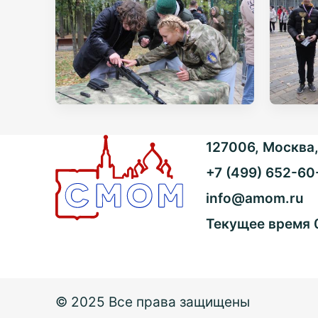
127006, Москва, 
+7 (499) 652-60
info@amom.ru
Текущее время
© 2025 Все права защищены