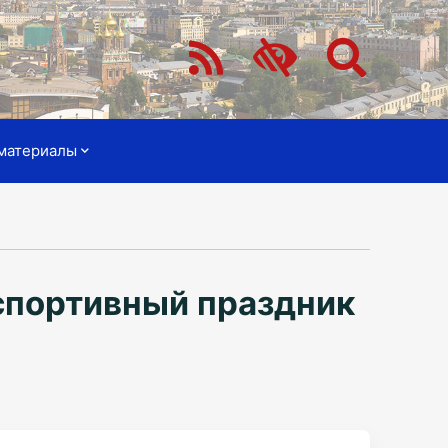
материалы
спортивный праздник