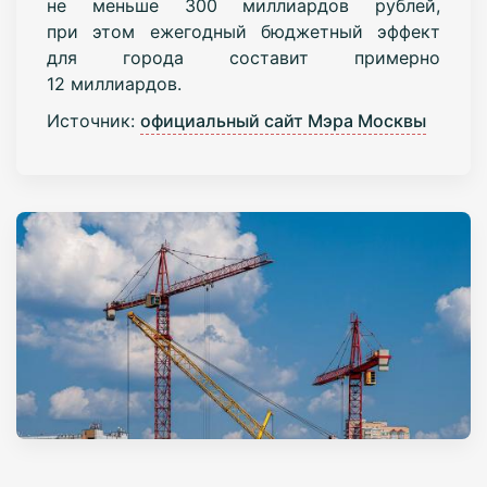
не меньше 300 миллиардов рублей,
при этом ежегодный бюджетный эффект
для города составит примерно
12 миллиардов.
Источник:
официальный сайт Мэра Москвы