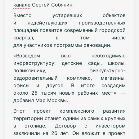
канале
Сергей Собянин.
Вместо устаревших объектов
и недействующих производственных
площадей появится современный городской
квартал, в том числе
для участников
программы реновации
.
«Возведём всю необходимую
инфраструктуру: детские сады, школы,
поликлинику, физкультурно-
оздоровительный комплекс, магазины,
офисы и другое. В итоге создадим
около 25 тысяч новых рабочих мест», —
добавил Мэр Москвы.
Этот проект
комплексного развития
территорий
станет одним из самых крупных
в столице. Договор с инвестором
заключили на 26 лет. Он вложит в проект