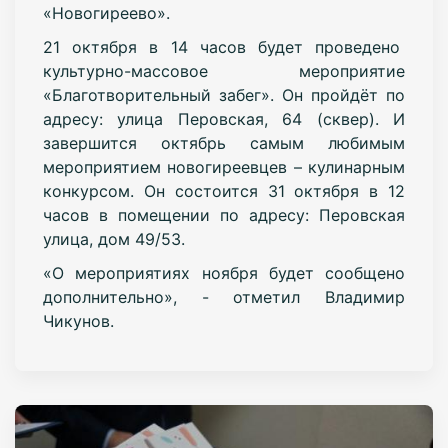
«Новогиреево».
21 октября в 14 часов будет проведено
культурно-массовое мероприятие
«Благотворительный забег». Он пройдёт по
адресу: улица Перовская, 64 (сквер). И
завершится октябрь самым любимым
мероприятием новогиреевцев – кулинарным
конкурсом. Он состоится 31 октября в 12
часов в помещении по адресу: Перовская
улица, дом 49/53.
«О мероприятиях ноября будет сообщено
дополнительно», - отметил Владимир
Чикунов.