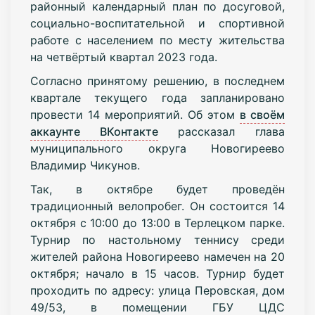
районный календарный план по досуговой,
социально-воспитательной и спортивной
работе с населением по месту жительства
на четвёртый квартал 2023 года.
Согласно принятому решению, в последнем
квартале текущего года запланировано
провести 14 мероприятий. Об этом
в своём
аккаунте ВКонтакте
рассказал глава
муниципального округа Новогиреево
Владимир Чикунов.
Так, в октябре будет проведён
традиционный велопробег. Он состоится 14
октября с 10:00 до 13:00 в Терлецком парке.
Турнир по настольному теннису среди
жителей района Новогиреево намечен на 20
октября; начало в 15 часов. Турнир будет
проходить по адресу: улица Перовская, дом
49/53, в помещении ГБУ ЦДС