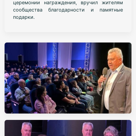
церемонии награждения, вручил жителям
сообщества благодарности и памятные
подарки.