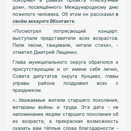
дом», посвящённого Международному дню
пожилого человека. Об этом он рассказал
в
своём аккаунте ВКонтакте
.
«Посмотрел потрясающий концерт:
выступали представители всех возрастов.
Пели песни, танцевали, читали стихи», -
отметил Дмитрий Лещенко.
Глава муниципального округа обратился к
присутствующим и от имени себя лично,
Совета депутатов округа Кунцево, главы
управы района поздравил всех с
праздником.
«…Уважаемые жители старшего поколения,
ветераны войны и труда. Эта дата - не
напоминание людям старшего поколения об
их возрасте, а прекрасная возможность
сказать вам тёплые слова благодарности -