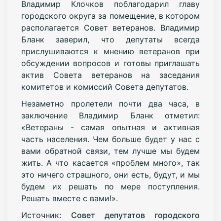
Владимир Клочков поблагодарил главу
городского округа за помещение, в котором
располагается Совет ветеранов. Владимир
Бланк заверил, что депутаты всегда
прислушиваются к мнению ветеранов при
обсуждении вопросов и готовы приглашать
актив Совета ветеранов на заседания
комитетов и комиссий Совета депутатов.
Незаметно пролетели почти два часа, в
заключение Владимир Бланк отметил:
«Ветераны - самая опытная и активная
часть населения. Чем больше будет у нас с
вами обратной связи, тем лучше мы будем
жить. А что касается «проблем много», так
это ничего страшного, они есть, будут, и мы
будем их решать по мере поступления.
Решать вместе с вами!».
Источник:
Совет депутатов городского