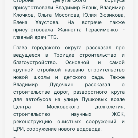
присутствовали Владимир Бланк, Владимир
Клочков, Ольга Мосолова, Юлия Зюзикова,
Елена Хаустова. На встрече также
присутствовала Жаннетта Герасименко -
главный врач ТГБ.
Глава городского округа рассказал про
ведущееся в Троицке строительство и
благоустройство. Основной и самой
крупной стройкой названо строительство
новой школы и детского сада. Также
Владимир Дудочкин рассказал о
строительстве дорог, разворотного круга
для автобусов на улице Пушковых возле
Центра Московского долголетия,
строительство научных ЖСК,
реконструкцию очистных сооружений и
ЦРИ, сооружение нового водовода.