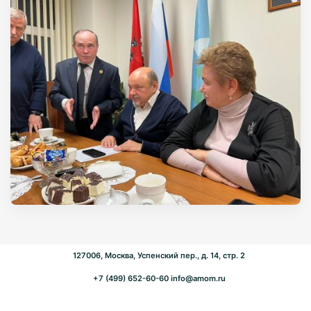
127006, Москва, Успенский пер., д. 14, стр. 2
+7 (499) 652-60-60
info@amom.ru