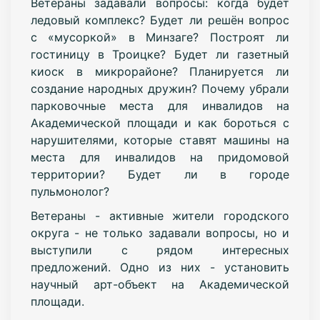
Ветераны задавали вопросы: когда будет
ледовый комплекс? Будет ли решён вопрос
с «мусоркой» в Минзаге? Построят ли
гостиницу в Троицке? Будет ли газетный
киоск в микрорайоне? Планируется ли
создание народных дружин? Почему убрали
парковочные места для инвалидов на
Академической площади и как бороться с
нарушителями, которые ставят машины на
места для инвалидов на придомовой
территории? Будет ли в городе
пульмонолог?
Ветераны - активные жители городского
округа - не только задавали вопросы, но и
выступили с рядом интересных
предложений. Одно из них - установить
научный арт-объект на Академической
площади.