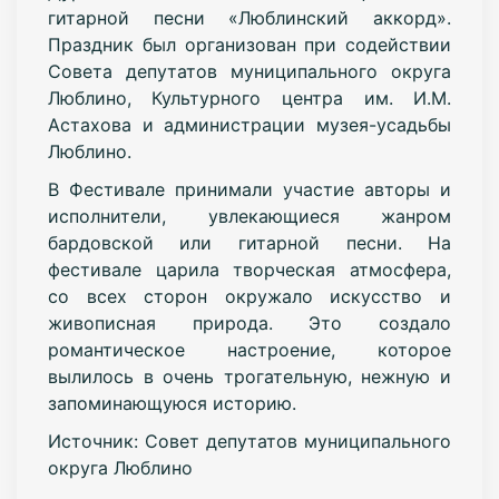
гитарной песни «Люблинский аккорд».
Праздник был организован при содействии
Совета депутатов муниципального округа
Люблино, Культурного центра им. И.М.
Астахова и администрации музея-усадьбы
Люблино.
В Фестивале принимали участие авторы и
исполнители, увлекающиеся жанром
бардовской или гитарной песни. На
фестивале царила творческая атмосфера,
со всех сторон окружало искусство и
живописная природа. Это создало
романтическое настроение, которое
вылилось в очень трогательную, нежную и
запоминающуюся историю.
Источник: Совет депутатов муниципального
округа Люблино