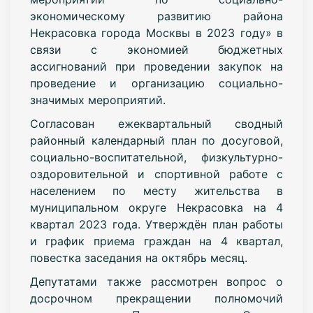
экономическому развитию района
Некрасовка города Москвы в 2023 году» в
связи с экономией бюджетных
ассигнований при проведении закупок на
проведение и организацию социально-
значимых мероприятий.
Согласован ежеквартальный сводный
районный календарный план по досуговой,
социально-воспитательной, физкультурно-
оздоровительной и спортивной работе с
населением по месту жительства в
муниципальном округе Некрасовка на 4
квартал 2023 года. Утверждён план работы
и график приема граждан на 4 квартал,
повестка заседания на октябрь месяц.
Депутатами также рассмотрен вопрос о
досрочном прекращении полномочий