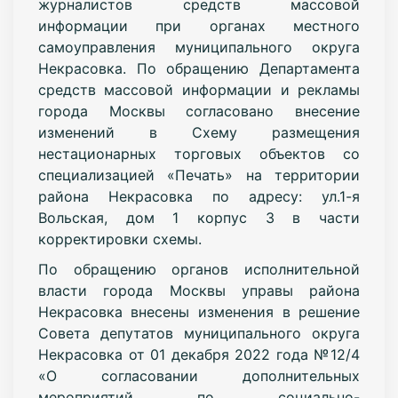
журналистов средств массовой
информации при органах местного
самоуправления муниципального округа
Некрасовка. По обращению Департамента
средств массовой информации и рекламы
города Москвы согласовано внесение
изменений в Схему размещения
нестационарных торговых объектов со
специализацией «Печать» на территории
района Некрасовка по адресу: ул.1-я
Вольская, дом 1 корпус 3 в части
корректировки схемы.
По обращению органов исполнительной
власти города Москвы управы района
Некрасовка внесены изменения в решение
Совета депутатов муниципального округа
Некрасовка от 01 декабря 2022 года №12/4
«О согласовании дополнительных
мероприятий по социально-