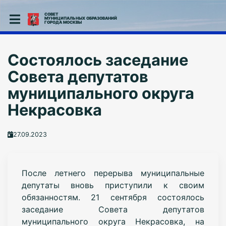
СОВЕТ
МУНИЦИПАЛЬНЫХ ОБРАЗОВАНИЙ
ГОРОДА МОСКВЫ
Состоялось заседание
Совета депутатов
муниципального округа
Некрасовка
27.09.2023
После летнего перерыва муниципальные
депутаты вновь приступили к своим
обязанностям. 21 сентября состоялось
заседание Совета депутатов
муниципального округа Некрасовка, на