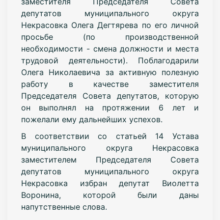
заместителя Председателя Совета
депутатов муниципального округа
Некрасовка Олега Дегтярева по его личной
просьбе (по производственной
необходимости - смена должности и места
трудовой деятельности). Поблагодарили
Олега Николаевича за активную полезную
работу в качестве заместителя
Председателя Совета депутатов, которую
он выполнял на протяжении 6 лет и
пожелали ему дальнейших успехов.
В соответствии со статьей 14 Устава
муниципального округа Некрасовка
заместителем Председателя Совета
депутатов муниципального округа
Некрасовка избран депутат Виолетта
Воронина, которой были даны
напутственные слова.