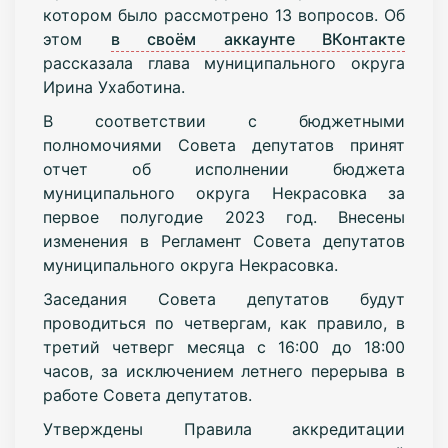
котором было рассмотрено 13 вопросов. Об
этом
в своём аккаунте ВКонтакте
рассказала глава муниципального округа
Ирина Ухаботина.
В соответствии с бюджетными
полномочиями Совета депутатов принят
отчет об исполнении бюджета
муниципального округа Некрасовка за
первое полугодие 2023 год. Внесены
изменения в Регламент Совета депутатов
муниципального округа Некрасовка.
Заседания Совета депутатов будут
проводиться по четвергам, как правило, в
третий четверг месяца с 16:00 до 18:00
часов, за исключением летнего перерыва в
работе Совета депутатов.
Утверждены Правила аккредитации