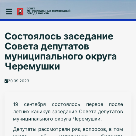
СОВЕТ
МУНИЦИПАЛЬНЫХ ОБРАЗОВАНИЙ
ГОРОДА МОСКВЫ
Состоялось заседание
Совета депутатов
муниципального округа
Черемушки
20.09.2023
19 сентября состоялось первое после
летних каникул заседание Совета депутатов
муниципального округа Черемушки.
Депутаты рассмотрели ряд вопросов, в том