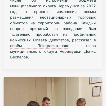
числе об исполнении бюджета
муниципального округа Черемушки за 2022
год, о проекте изменения схемы
размещения нестационарных торговых
объектов на территории района. Каждый
вопрос, принятый на заседании, был
тщательно проработан на профильных
комиссиях Совета депутатов, рассказал
в
своём Telegram-канале
глава
муниципального округа Черемушки Денис
Беспалов.