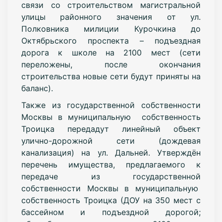
связи со строительством магистральной
улицы районного значения от ул.
Полковника милиции Курочкина до
Октябрьского проспекта – подъездная
дорога к школе на 2100 мест (сети
переложены, после окончания
строительства новые сети будут приняты на
баланс).
Также из государственной собственности
Москвы в муниципальную собственность
Троицка передадут линейный объект
улично-дорожной сети (дождевая
канализация) на ул. Дальней. Утверждён
перечень имущества, предлагаемого к
передаче из государственной
собственности Москвы в муниципальную
собственность Троицка (ДОУ на 350 мест с
бассейном и подъездной дорогой;