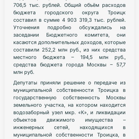
706,5 тыс. рублей. Общий объём расходов
бюджета городского округа Троицк
составил в сумме 4 903 319,3 тыс. рублей.
Уточнения подробно обсуждались на
заседании Бюджетного комитета, они
касаются дополнительных доходов, которые
составили 252,2 млн руб., из них средства
местного бюджета – 194,5 млн руб.,
средства бюджета города Москвы – 57,7
млн руб.
Депутаты приняли решение о передаче из
муниципальной собственности Троицка в
государственную собственность Москвы
земельного участка, на котором находится
водозаборный узел мкр. «К», и ликвидации
объектов движимого имущества –
инженерных сетей, находящихся в
муниципальной собственности Троицка, в