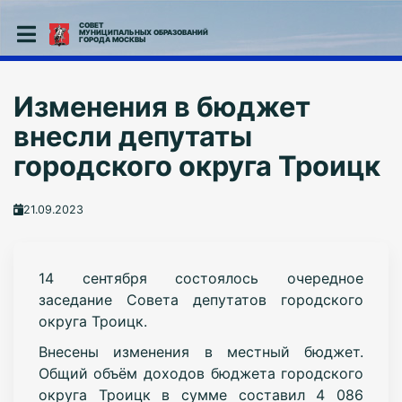
СОВЕТ
МУНИЦИПАЛЬНЫХ ОБРАЗОВАНИЙ
ГОРОДА МОСКВЫ
Изменения в бюджет
внесли депутаты
городского округа Троицк
21.09.2023
14 сентября состоялось очередное
заседание Совета депутатов городского
округа Троицк.
Внесены изменения в местный бюджет.
Общий объём доходов бюджета городского
округа Троицк в сумме составил 4 086