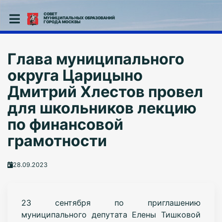
СОВЕТ
МУНИЦИПАЛЬНЫХ ОБРАЗОВАНИЙ
ГОРОДА МОСКВЫ
Глава муниципального
округа Царицыно
Дмитрий Хлестов провел
для школьников лекцию
по финансовой
грамотности
28.09.2023
23 сентября по приглашению
муниципального депутата Елены Тишковой