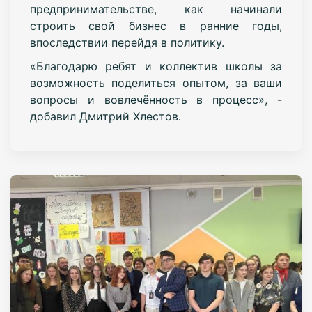
предпринимательстве, как начинали
строить свой бизнес в ранние годы,
впоследствии перейдя в политику.
«Благодарю ребят и коллектив школы за
возможность поделиться опытом, за ваши
вопросы и вовлечённость в процесс», -
добавил Дмитрий Хлестов.