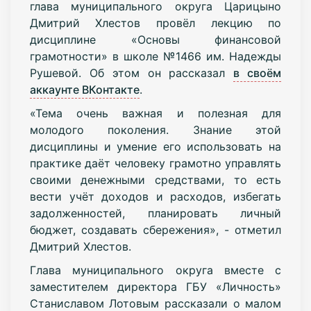
глава муниципального округа Царицыно
Дмитрий Хлестов провёл лекцию по
дисциплине «Основы финансовой
грамотности» в школе №1466 им. Надежды
Рушевой. Об этом он рассказал
в своём
аккаунте ВКонтакте
.
«Тема очень важная и полезная для
молодого поколения. Знание этой
дисциплины и умение его использовать на
практике даёт человеку грамотно управлять
своими денежными средствами, то есть
вести учёт доходов и расходов, избегать
задолженностей, планировать личный
бюджет, создавать сбережения», - отметил
Дмитрий Хлестов.
Глава муниципального округа вместе с
заместителем директора ГБУ «Личность»
Станиславом Лотовым рассказали о малом