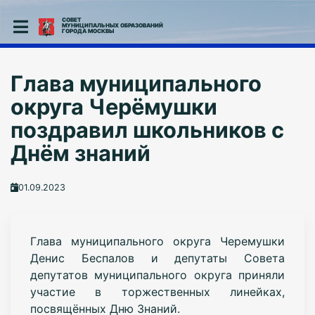
СОВЕТ
МУНИЦИПАЛЬНЫХ ОБРАЗОВАНИЙ
ГОРОДА МОСКВЫ
Глава муниципального
округа Черёмушки
поздравил школьников с
Днём знаний
01.09.2023
Глава муниципального округа Черемушки
Денис Беспалов и депутаты Совета
депутатов муниципального округа приняли
участие в торжественных линейках,
посвящённых Дню Знаний.