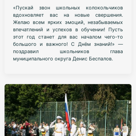
«Пускай звон школьных колокольчиков
вдохновляет вас на новые свершения.
Желаю всем ярких эмоций, незабываемых
впечатлений и успехов в обучении! Пусть
этот год станет для вас началом чего-то
большого и важного! С Днём знаний!» —
поздравил школьников глава
муниципального округа Денис Беспалов.