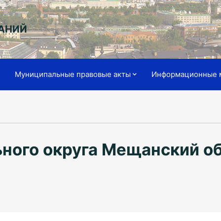
АНИЙ
я
Муниципальные правовые акты
Информационные 
ного округа Мещанский о