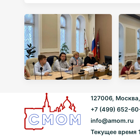
127006, Москва, 
+7 (499) 652-60
info@amom.ru
Текущее время