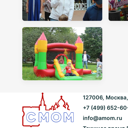
127006, Москва, 
+7 (499) 652-60
info@amom.ru