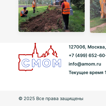
127006, Москва, 
+7 (499) 652-60
info@amom.ru
Текущее время
© 2025 Все права защищены