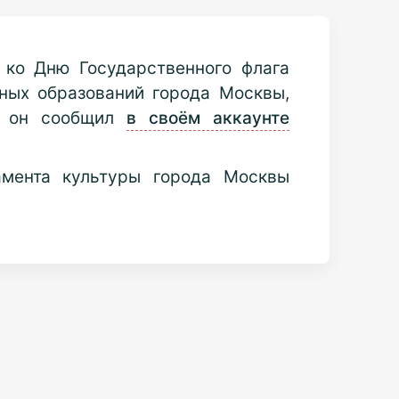
 ко Дню Государственного флага
ных образований города Москвы,
ом он сообщил
в своём аккаунте
амента культуры города Москвы