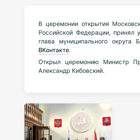
В церемонии открытия Московск
Российской Федерации, принял 
глава муниципального округа 
ВКонтакте
.
Открыл церемонию Министр Пра
Александр Кибовский.