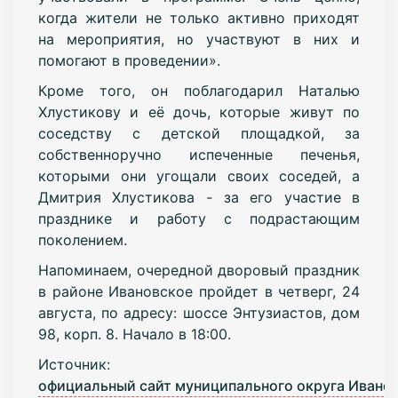
когда жители не только активно приходят
на мероприятия, но участвуют в них и
помогают в проведении».
Кроме того, он поблагодарил Наталью
Хлустикову и её дочь, которые живут по
соседству с детской площадкой, за
собственноручно испеченные печенья,
которыми они угощали своих соседей, а
Дмитрия Хлустикова - за его участие в
празднике и работу с подрастающим
поколением.
Напоминаем, очередной дворовый праздник
в районе Ивановское пройдет в четверг, 24
августа, по адресу: шоссе Энтузиастов, дом
98, корп. 8. Начало в 18:00.
Источник:
официальный сайт муниципального округа Ивано