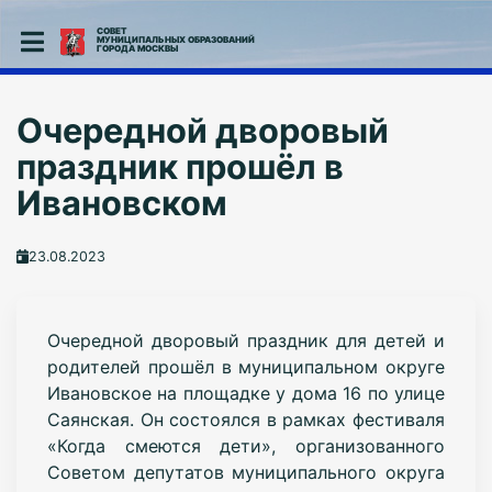
СОВЕТ
МУНИЦИПАЛЬНЫХ ОБРАЗОВАНИЙ
ГОРОДА МОСКВЫ
Очередной дворовый
праздник прошёл в
Ивановском
23.08.2023
Очередной дворовый праздник для детей и
родителей прошёл в муниципальном округе
Ивановское на площадке у дома 16 по улице
Саянская. Он состоялся в рамках фестиваля
«Когда смеются дети», организованного
Советом депутатов муниципального округа