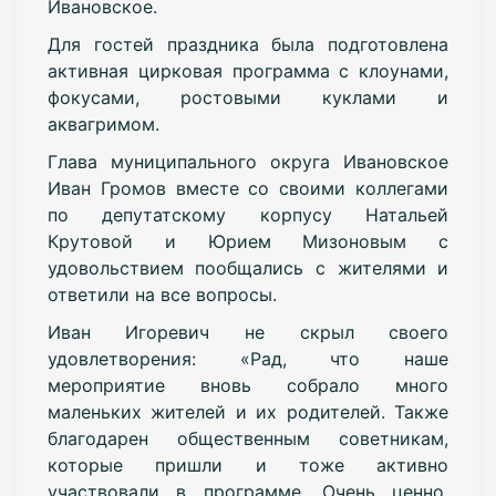
Ивановское.
Для гостей праздника была подготовлена
активная цирковая программа с клоунами,
фокусами, ростовыми куклами и
аквагримом.
Глава муниципального округа Ивановское
Иван Громов вместе со своими коллегами
по депутатскому корпусу Натальей
Крутовой и Юрием Мизоновым с
удовольствием пообщались с жителями и
ответили на все вопросы.
Иван Игоревич не скрыл своего
удовлетворения: «Рад, что наше
мероприятие вновь собрало много
маленьких жителей и их родителей. Также
благодарен общественным советникам,
которые пришли и тоже активно
участвовали в программе. Очень ценно,