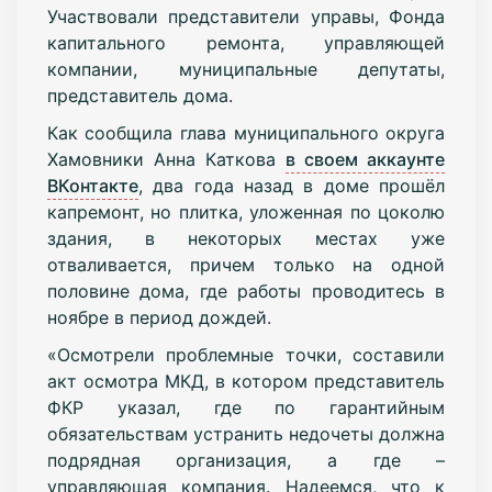
Участвовали представители управы, Фонда
капитального ремонта, управляющей
компании, муниципальные депутаты,
представитель дома.
Как сообщила глава муниципального округа
Хамовники Анна Каткова
в своем аккаунте
ВКонтакте
, два года назад в доме прошёл
капремонт, но плитка, уложенная по цоколю
здания, в некоторых местах уже
отваливается, причем только на одной
половине дома, где работы проводитесь в
ноябре в период дождей.
«Осмотрели проблемные точки, составили
акт осмотра МКД, в котором представитель
ФКР указал, где по гарантийным
обязательствам устранить недочеты должна
подрядная организация, а где –
управляющая компания. Надеемся, что к