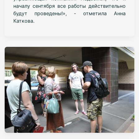
началу сентября все работы действительно
будут проведены!», - отметила Анна
Каткова.