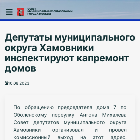
СОВЕТ
МУНИЦИПАЛЬНЫХ ОБРАЗОВАНИЙ
ГОРОДА МОСКВЫ
Депутаты муниципального
округа Хамовники
инспектируют капремонт
домов
10.08.2023
По обращению председателя дома 7 по
Оболенскому переулку Антона Михалева
Совет депутатов муниципального округа
Хамовники организовал и провел
комиссионный выход на этот адрес.