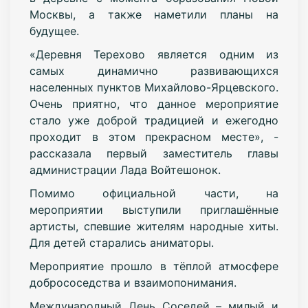
Москвы, а также наметили планы на
будущее.
«Деревня Терехово является одним из
самых динамично развивающихся
населенных пунктов Михайлово-Ярцевского.
Очень приятно, что данное мероприятие
стало уже доброй традицией и ежегодно
проходит в этом прекрасном месте», -
рассказала первый заместитель главы
администрации Лада Войтешонок.
Помимо официальной части, на
мероприятии выступили приглашённые
артисты, спевшие жителям народные хиты.
Для детей старались аниматоры.
Мероприятие прошло в тёплой атмосфере
добрососедства и взаимопонимания.
Международный День Соседей – милый и