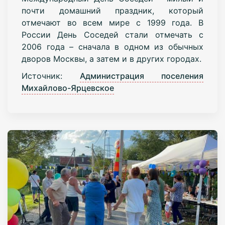
почти домашний праздник, который
отмечают во всем мире с 1999 года. В
России День Соседей стали отмечать с
2006 года – сначала в одном из обычных
дворов Москвы, а затем и в других городах.
Источник:
Администрация поселения
Михайлово-Ярцевское