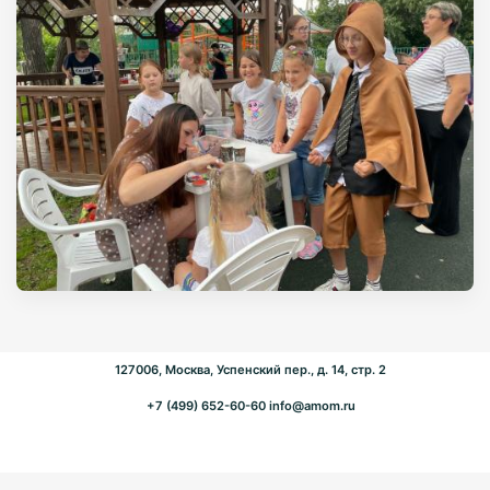
127006, Москва, Успенский пер., д. 14, стр. 2
+7 (499) 652-60-60
info@amom.ru