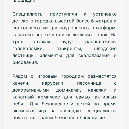
Специалисты приступили к установке
детского городка высотой более 6 метров и
состоящего из разноуровневых платформ,
канатных переходов и нескольких горок. На
трех этажах будут расположены
головоломки, лабиринты, шведские
лестницы, элементы для скалолазания и
рисования.
Рядом с игровым городком разместятся
качели, карусели, песочница с
декоративными домиками, качалки и
канатный комплекс для самых активных
ребят. Для безопасности детей во время
активных игр на площадке специалисты
обустроят травмобезопасное покрытие.