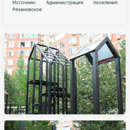
Источник: Администрация поселения
Рязановское