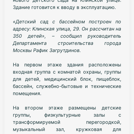
Здание готовится к вводу в эксплуатацию.
«Детский сад с бассейном построен по
адресу: Клинская улица, 29. Он рассчитан на
350 детей», – сообщил руководитель
Департамента строительства города
Москвы Рафик Загрутдинов.
На первом этаже здания расположены
входная группа с комнатой охраны, группы
для детей, медицинский блок, пищеблок,
бассейн, служебно-бытовые и технические
помещения.
На втором этаже размещены детские
группы, физкультурные залы с
трансформируемой перегородкой,
музыкальный зал, кружковая для