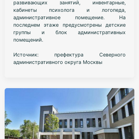
развивающих занятий, инвентарные,
кабинеты психолога и логопеда,
административное помещение. На
последнем этаже предусмотрены детские
группы и блок административных
помещений.
Источник: префектура Северного
административного округа Москвы