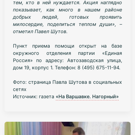
тем, кто в ней нуждается. Акция наглядно
показывает, как много в нашем районе
добрых людей, готовых проявить
милосердие, поделиться теплом души», –
отметил Павел Шутов.
Пункт приема помощи открыт на базе
окружного отделения партии «Единая
Россия» по адресу: Автозаводская улица,
дом 19, корпус 1. Телефон: 8 (495) 675-11-94.
Фото:
страница Павла Шутова в социальных
сетях
Источник: газета
«На Варшавке. Нагорный»