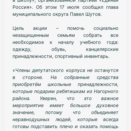
Россия». Об этом 17 июля сообщил глава
муниципального округа Павел Шутов.
Цель акции – помочь социально
незащищенным семьям собрать все
необходимое к началу учебного года:
одежду, обувь, канцелярские
принадлежности, спортивный инвентарь.
«Члены депутатского корпуса не останутся
в стороне. На собранные средства
приобретём школьные принадлежности,
которые подарим ребятишкам из Нагорного
района. Уверен, что это важное
мероприятие имеет большое духовное
значение, потому что объединяет
неравнодушных людей, которые всегда
готовы подставить плечо и оказать помощь