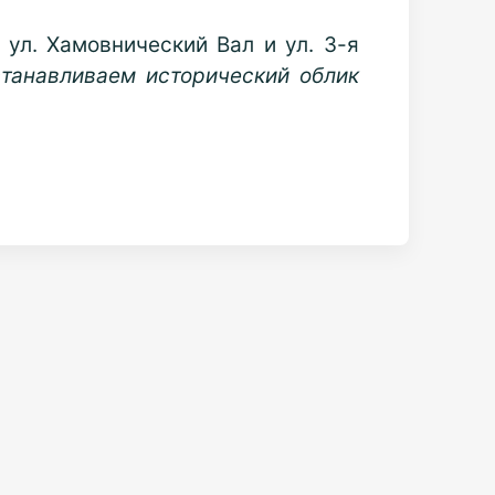
 ул. Хамовнический Вал и ул. 3-я
станавливаем исторический облик