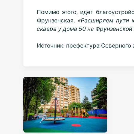
Помимо этого, идет благоустройс
Фрунзенская.
«Расширяем пути к
сквера у дома 50 на Фрунзенской
Источник: префектура Северного