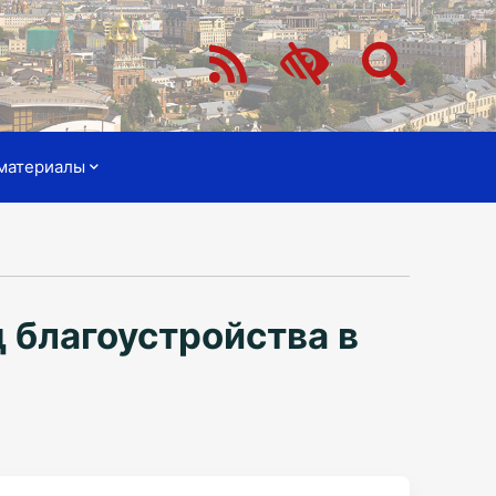
материалы
 благоустройства в