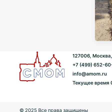
127006, Москва, 
+7 (499) 652-60
info@amom.ru
Текущее время
© 2025 Все права защищены